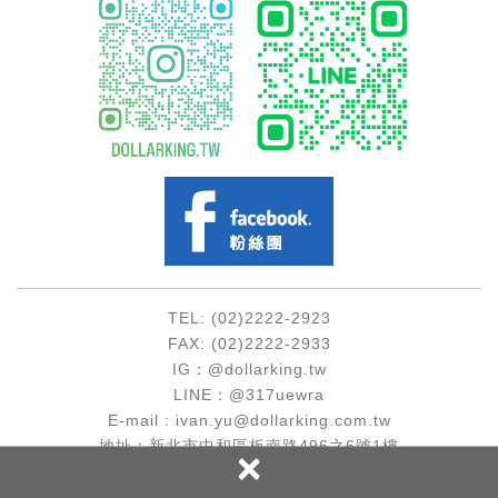
TEL: (02)2222-2923
FAX: (02)2222-2933
IG：@dollarking.tw
LINE：@317uewra
E-mail : ivan.yu@dollarking.com.tw
地址：新北市中和區板南路496之6號1樓
×