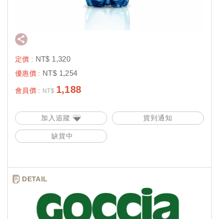
NT$
1,320
定價 :
NT$
1,254
優惠價 :
1,188
會員價 :
NT$
加入追蹤
貨到通知
缺貨中
DETAIL