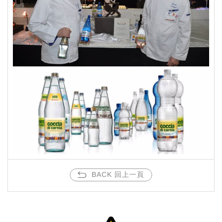
BACK 回上一頁