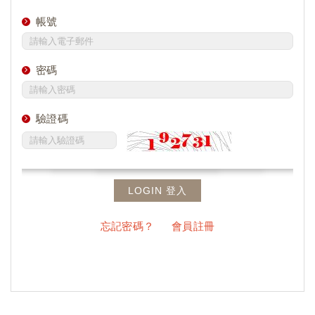
帳號
密碼
驗證碼
LOGIN 登入
忘記密碼？
會員註冊