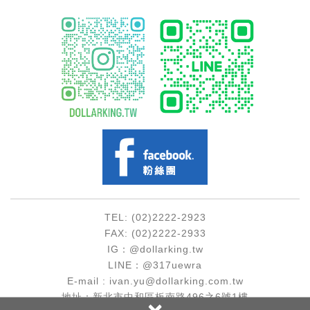
TEL: (02)2222-2923
FAX: (02)2222-2933
IG：@dollarking.tw
LINE：@317uewra
E-mail : ivan.yu@dollarking.com.tw
地址：新北市中和區板南路496之6號1樓