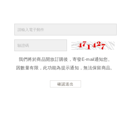
我們將於商品開放訂購後，寄發E-mail通知您。
因數量有限，此功能為提示通知，無法保留商品。
確認送出