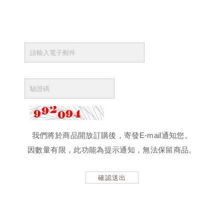
我們將於商品開放訂購後，寄發E-mail通知您。
因數量有限，此功能為提示通知，無法保留商品。
確認送出